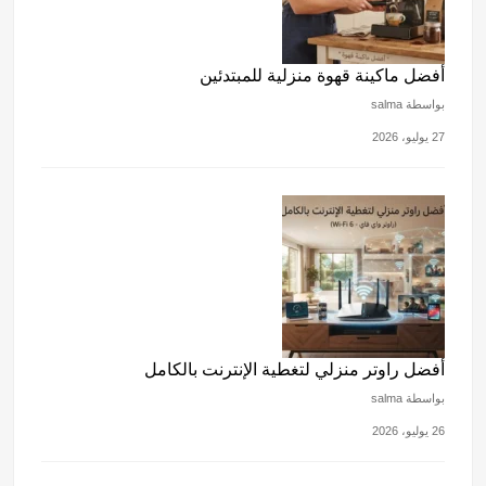
أفضل ماكينة قهوة منزلية للمبتدئين
بواسطة salma
27 يوليو، 2026
أفضل راوتر منزلي لتغطية الإنترنت بالكامل
بواسطة salma
26 يوليو، 2026