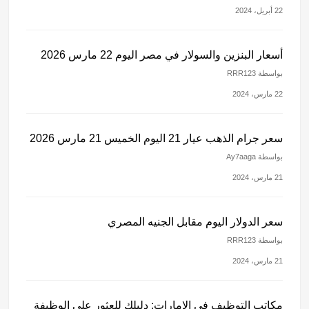
22 أبريل، 2024
أسعار البنزين والسولار في مصر اليوم 22 مارس 2026
بواسطة RRR123
22 مارس، 2024
سعر جرام الذهب عيار 21 اليوم الخميس 21 مارس 2026
بواسطة Ay7aaga
21 مارس، 2024
سعر الدولار اليوم مقابل الجنيه المصري
بواسطة RRR123
21 مارس، 2024
مكاتب التوظيف في الإمارات: دليلك للعثور على الوظيفة