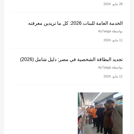
28 مايو، 2024
الخدمة العامة للبنات 2026: كل ما تريدين معرفته
بواسطة Ay7aaga
11 مايو، 2024
تجديد البطاقة الشخصية في مصر: دليل شامل (2026)
بواسطة Ay7aaga
11 مايو، 2024