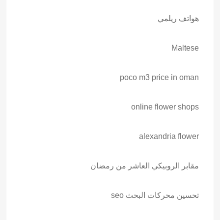
هواتف ريلمي
Maltese
poco m3 price in oman
online flower shops
alexandria flower
مقابر الروبيكي العاشر من رمضان
تحسين محركات البحث seo