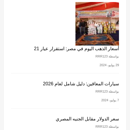
أسعار الذهب اليوم في مصر: استقرار عيار 21
بواسطة RRR123
29 يوليو، 2024
سيارات المعاقين: دليل شامل لعام 2026
بواسطة RRR123
7 يوليو، 2024
سعر الدولار مقابل الجنيه المصري
بواسطة RRR123