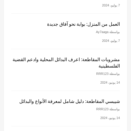
7 يوليو، 2024
العمل من المنزل: بوابة نحو آفاق جديدة
بواسطة Ay7aaga
7 يوليو، 2024
مشروبات المقاطعة: اعرف البدائل المحلية وادعم القضية
الفلسطينية
بواسطة RRR123
14 يونيو، 2024
شيبسي المقاطعة: دليل شامل لمعرفة الأنواع والبدائل
بواسطة RRR123
14 يونيو، 2024