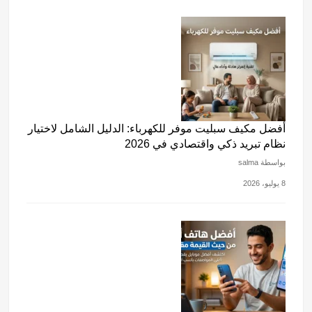
أفضل مكيف سبليت موفر للكهرباء: الدليل الشامل لاختيار
نظام تبريد ذكي واقتصادي في 2026
بواسطة salma
8 يوليو، 2026