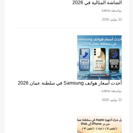
الشاشة المثالية في 2026
بواسطة salma
23 يوليو، 2026
أحدث أسعار هواتف Samsung في سلطنة عمان 2026
بواسطة salma
22 يوليو، 2026