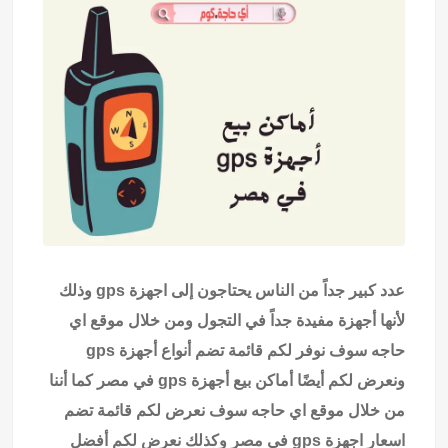
عدد كبير جداً من الناس يحتاجون إلى اجهزة gps وذلك
لأنها أجهزة مفيدة جداً في التجول ومن خلال موقع
اي
حاجه
سوف نوفر لكم قائمة تضم أنواع أجهزة gps
ونعرض لكم أيضًا أماكن بيع أجهزة gps في مصر كما أننا
من خلال موقع اي حاجه سوف نعرض لكم قائمة تضم
اسعار اجهزة gps فى مصر وكذلك نعرض لكم أفضل