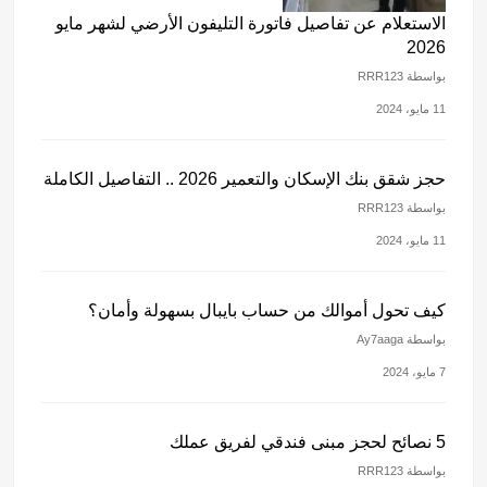
الاستعلام عن تفاصيل فاتورة التليفون الأرضي لشهر مايو
2026
بواسطة RRR123
11 مايو، 2024
حجز شقق بنك الإسكان والتعمير 2026 .. التفاصيل الكاملة
بواسطة RRR123
11 مايو، 2024
كيف تحول أموالك من حساب بايبال بسهولة وأمان؟
بواسطة Ay7aaga
7 مايو، 2024
5 نصائح لحجز مبنى فندقي لفريق عملك
بواسطة RRR123