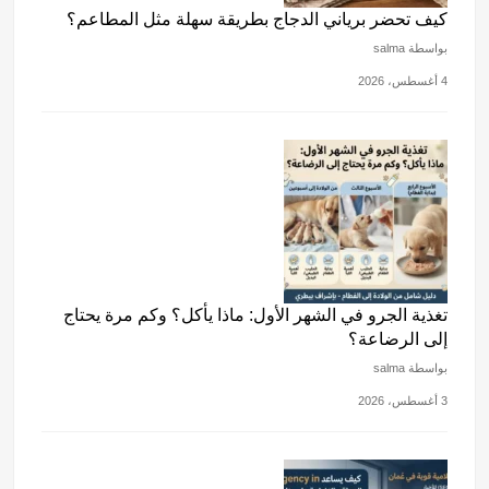
كيف تحضر برياني الدجاج بطريقة سهلة مثل المطاعم؟
بواسطة salma
4 أغسطس، 2026
تغذية الجرو في الشهر الأول: ماذا يأكل؟ وكم مرة يحتاج
إلى الرضاعة؟
بواسطة salma
3 أغسطس، 2026