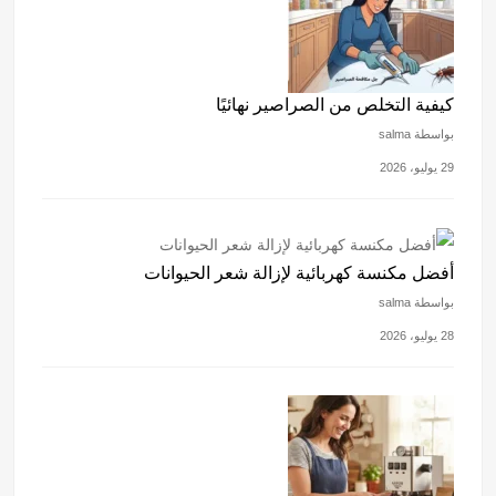
كيفية التخلص من الصراصير نهائيًا
بواسطة salma
29 يوليو، 2026
أفضل مكنسة كهربائية لإزالة شعر الحيوانات
بواسطة salma
28 يوليو، 2026