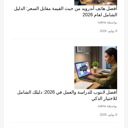
أفضل هاتف أندرويد من حيث القيمة مقابل السعر: الدليل
الشامل لعام 2026
بواسطة salma
8 يوليو، 2026
أفضل لابتوب للدراسة والعمل في 2026: دليلك الشامل
للاختيار الذكي
بواسطة salma
8 يوليو، 2026