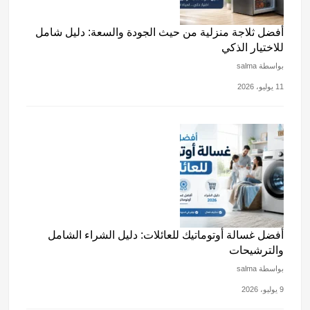
أفضل ثلاجة منزلية من حيث الجودة والسعة: دليل شامل
للاختيار الذكي
بواسطة salma
11 يوليو، 2026
أفضل غسالة أوتوماتيك للعائلات: دليل الشراء الشامل
والترشيحات
بواسطة salma
9 يوليو، 2026