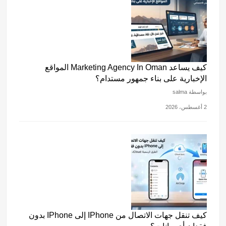
كيف يساعد Marketing Agency In Oman المواقع
الإخبارية على بناء جمهور مستدام؟
بواسطة salma
2 أغسطس، 2026
كيف تنقل جهات الاتصال من IPhone إلى IPhone بدون