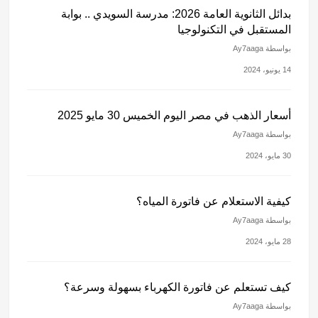
بدائل الثانوية العامة 2026: مدرسة السويدي .. بوابة
المستقبل في التكنولوجيا
بواسطة Ay7aaga
14 يونيو، 2024
أسعار الذهب في مصر اليوم الخميس 30 مايو 2025
بواسطة Ay7aaga
30 مايو، 2024
كيفية الاستعلام عن فاتورة المياه؟
بواسطة Ay7aaga
28 مايو، 2024
كيف تستعلم عن فاتورة الكهرباء بسهولة وسرعة؟
بواسطة Ay7aaga