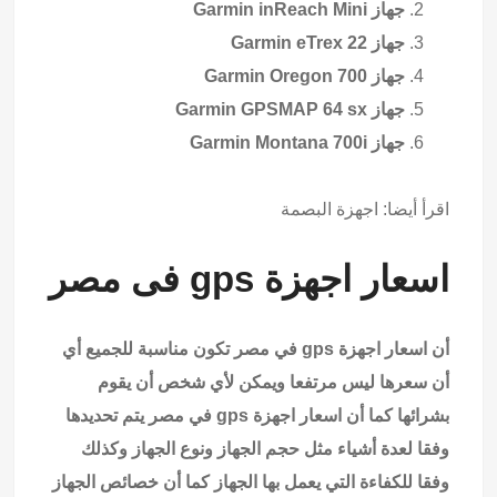
جهاز Garmin inReach Mini
جهاز Garmin eTrex 22
جهاز Garmin Oregon 700
جهاز Garmin GPSMAP 64 sx
جهاز Garmin Montana 700i
اقرأ أيضا:
اجهزة البصمة
اسعار اجهزة gps فى مصر
أن اسعار اجهزة gps في مصر تكون مناسبة للجميع أي
أن سعرها ليس مرتفعا ويمكن لأي شخص أن يقوم
بشرائها كما أن اسعار اجهزة gps في مصر يتم تحديدها
وفقا لعدة أشياء مثل حجم الجهاز ونوع الجهاز وكذلك
وفقا للكفاءة التي يعمل بها الجهاز كما أن خصائص الجهاز