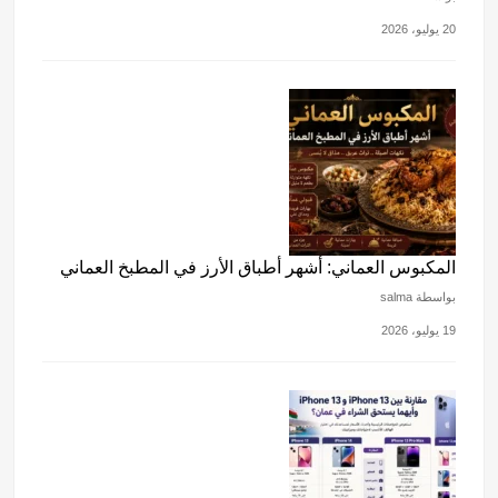
20 يوليو، 2026
المكبوس العماني: أشهر أطباق الأرز في المطبخ العماني
بواسطة salma
19 يوليو، 2026