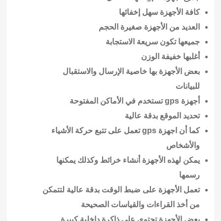
كافة الأجهزة سهل إخفائها
العديد من الأجهزة صغيرة الحجم
جميعها تكون سريعة الاستجابة
أغلبها خفيفة الوزن
بعض الأجهزة بها خاصية الإرسال والاستقبال
للبيانات
أجهزة gps تستخدم في الأماكن المفتوحة
تحديد الموقع بدقة عالية
كما أن اجهزة gps تعمل على تتبع حركة الأشياء
والأشخاص
يمكن لهذه الأجهزة أنشاء خرائط وكذلك يمكنها
رسمها
تعمل الأجهزة على ضبط الوقت بدقة عالية لتتمكن
من أخذ القراءات والقياسات الصحيحة
بعض الأجهزة تحتوي على ذاكرة داخلية كبيرة