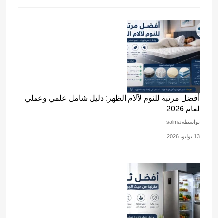
أفضل مرتبة للنوم لآلام الظهر: دليل شامل علمي وعملي
لعام 2026
بواسطة salma
13 يوليو، 2026