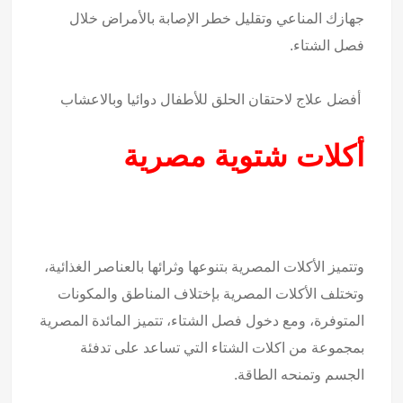
جهازك المناعي وتقليل خطر الإصابة بالأمراض خلال
فصل الشتاء.
أفضل علاج لاحتقان الحلق للأطفال دوائيا وبالاعشاب
أكلات شتوية مصرية
وتتميز الأكلات المصرية بتنوعها وثرائها بالعناصر الغذائية،
وتختلف الأكلات المصرية بإختلاف المناطق والمكونات
المتوفرة، ومع دخول فصل الشتاء، تتميز المائدة المصرية
بمجموعة من اكلات الشتاء التي تساعد على تدفئة
الجسم وتمنحه الطاقة.