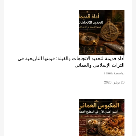
أداة قديمة لتحديد الاتجاهات والقبلة: قيمتها التاريخية في
التراث الإسلامي والعماني
بواسطة salma
20 يوليو، 2026