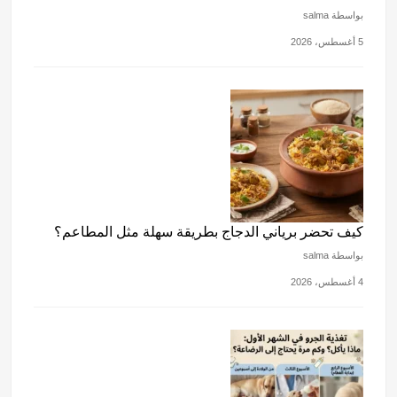
بواسطة salma
5 أغسطس، 2026
كيف تحضر برياني الدجاج بطريقة سهلة مثل المطاعم؟
بواسطة salma
4 أغسطس، 2026