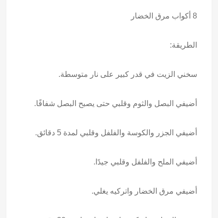
8 أكواب مرق الخضار
الطريقة:
سخني الزيت في قدر كبير على نار متوسطة.
أضيفي البصل والثوم وقلبي حتى يصبح البصل شفافًا.
أضيفي الجزر والكوسة والفلفل وقلبي لمدة 5 دقائق.
أضيفي الملح والفلفل وقلبي جيدًا.
أضيفي مرق الخضار واتركيه يغلي.