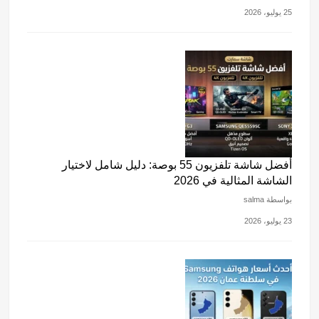
25 يوليو، 2026
أفضل شاشة تلفزيون 55 بوصة: دليل شامل لاختيار
الشاشة المثالية في 2026
بواسطة salma
23 يوليو، 2026