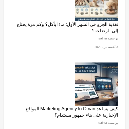
تغذية الجرو في الشهر الأول: ماذا يأكل؟ وكم مرة يحتاج
إلى الرضاعة؟
بواسطة salma
3 أغسطس، 2026
كيف يساعد Marketing Agency In Oman المواقع
الإخبارية على بناء جمهور مستدام؟
بواسطة salma