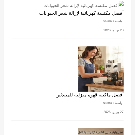
أفضل مكنسة كهربائية لإزالة شعر الحيوانات
بواسطة salma
28 يوليو، 2026
أفضل ماكينة قهوة منزلية للمبتدئين
بواسطة salma
27 يوليو، 2026