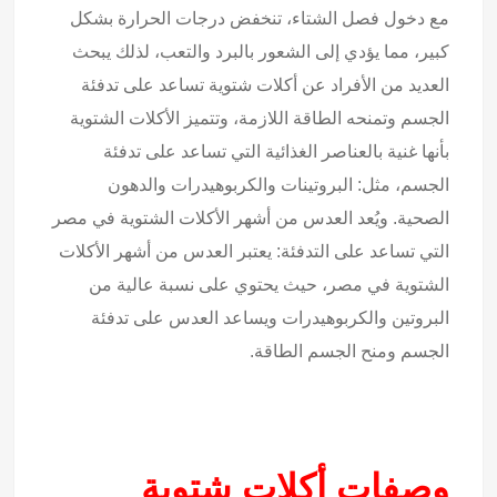
مع دخول فصل الشتاء، تنخفض درجات الحرارة بشكل
كبير، مما يؤدي إلى الشعور بالبرد والتعب، لذلك يبحث
العديد من الأفراد عن أكلات شتوية تساعد على تدفئة
الجسم وتمنحه الطاقة اللازمة، وتتميز الأكلات الشتوية
بأنها غنية بالعناصر الغذائية التي تساعد على تدفئة
الجسم، مثل: البروتينات والكربوهيدرات والدهون
الصحية. ويُعد العدس من أشهر الأكلات الشتوية في مصر
التي تساعد على التدفئة: يعتبر العدس من أشهر الأكلات
الشتوية في مصر، حيث يحتوي على نسبة عالية من
البروتين والكربوهيدرات ويساعد العدس على تدفئة
الجسم ومنح الجسم الطاقة.
وصفات أكلات شتوية