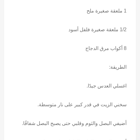
1 ملعقة صغيرة ملح
1/2 ملعقة صغيرة فلفل أسود
8 أكواب مرق الدجاج
الطريقة:
اغسلي العدس جيدًا.
سخني الزيت في قدر كبير على نار متوسطة.
أضيفي البصل والثوم وقلبي حتى يصبح البصل شفافًا.