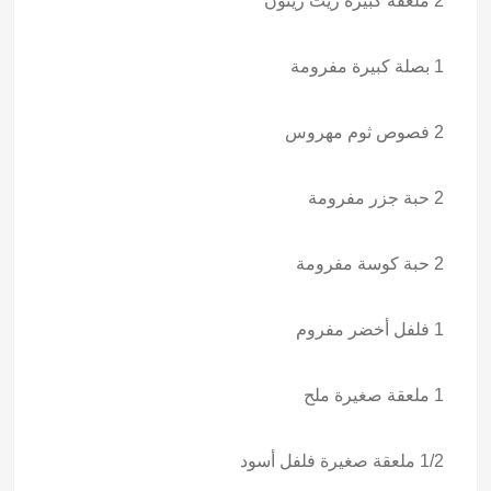
2 ملعقة كبيرة زيت زيتون
1 بصلة كبيرة مفرومة
2 فصوص ثوم مهروس
2 حبة جزر مفرومة
2 حبة كوسة مفرومة
1 فلفل أخضر مفروم
1 ملعقة صغيرة ملح
1/2 ملعقة صغيرة فلفل أسود