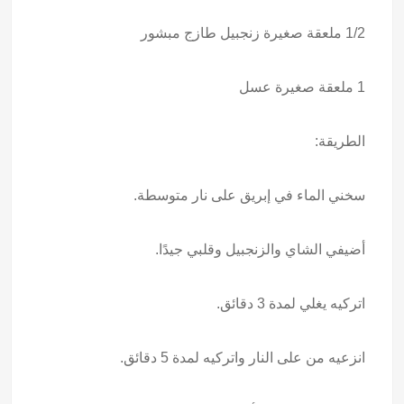
1/2 ملعقة صغيرة زنجبيل طازج مبشور
1 ملعقة صغيرة عسل
الطريقة:
سخني الماء في إبريق على نار متوسطة.
أضيفي الشاي والزنجبيل وقلبي جيدًا.
اتركيه يغلي لمدة 3 دقائق.
انزعيه من على النار واتركيه لمدة 5 دقائق.