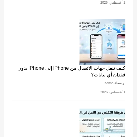
2 أغسطس، 2026
كيف تنقل جهات الاتصال من IPhone إلى IPhone بدون
فقدان أي بيانات؟
بواسطة salma
1 أغسطس، 2026