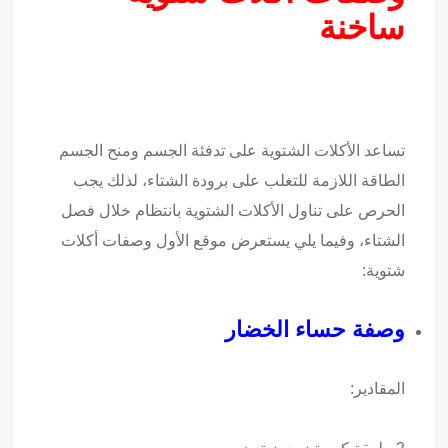
ساخنة
تساعد الأكلات الشتوية على تدفئة الجسم ومنح الجسم
الطاقة اللازمة للتغلب على برودة الشتاء، لذلك يجب
الحرص على تناول الأكلات الشتوية بانتظام خلال فصل
الشتاء، وفيما يلي يستعرض موقع الأول وصفات أكلات
شتوية:
وصفة حساء الخضار
المقادير: