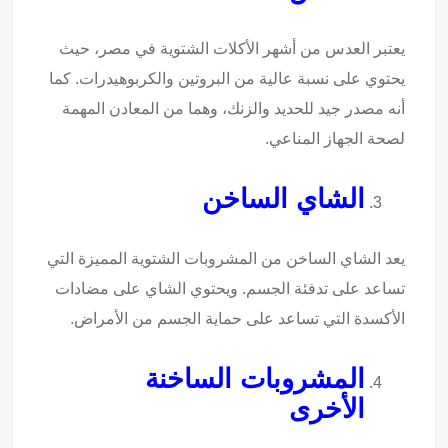
يعتبر العدس من أشهر الأكلات الشتوية في مصر، حيث
يحتوي على نسبة عالية من البروتين والكربوهيدرات. كما
أنه مصدر جيد للحديد والزنك، وهما من المعادن المهمة
لصحة الجهاز المناعي.
الشاي الساخن
يعد الشاي الساخن من المشروبات الشتوية المميزة التي
تساعد على تدفئة الجسم. ويحتوي الشاي على مضادات
الأكسدة التي تساعد على حماية الجسم من الأمراض.
المشروبات الساخنة
الأخرى