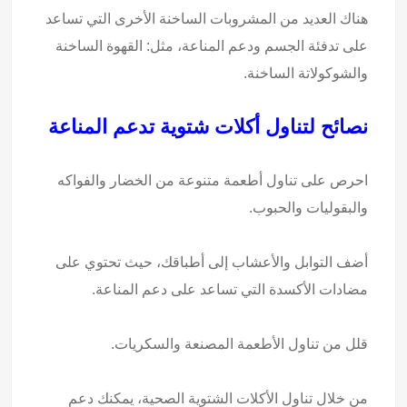
هناك العديد من المشروبات الساخنة الأخرى التي تساعد
على تدفئة الجسم ودعم المناعة، مثل: القهوة الساخنة
والشوكولاتة الساخنة.
نصائح لتناول أكلات شتوية تدعم المناعة
احرص على تناول أطعمة متنوعة من الخضار والفواكه
والبقوليات والحبوب.
أضف التوابل والأعشاب إلى أطباقك، حيث تحتوي على
مضادات الأكسدة التي تساعد على دعم المناعة.
قلل من تناول الأطعمة المصنعة والسكريات.
من خلال تناول الأكلات الشتوية الصحية، يمكنك دعم