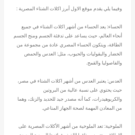
وفيما يلي يقدم موقع الاول أبرز اكلات الشتاء المصرية :
الحساء: يعد الحساء من أشهر اكلات الشتاء في جميع
أنحاء العالم، حيث يساعد على تدفئة الجسم ومنح الجسم
الطاقة، ويتكون الحساء المصري عادة من مجموعة من
الخضار والبقوليات والحبوب، مثل: العدس والحمص
والفاصوليا والقمح.
العدس: يعتبر العدس من أشهر اكلات الشتاء في مصر،
حيث يحتوي على نسبة عالية من البروتين
والكربوهيدرات، كما أنه مصدر جيد للحديد والزنك، وهما
من المعادن المهمة لصحة الجهاز المناعي.
الملوخية: تعد الملوخية من أشهر الأكلات المصرية على