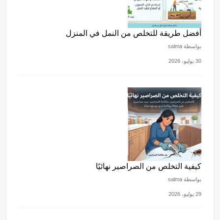
أفضل طريقة للتخلص من النمل في المنزل
بواسطة salma
30 يوليو، 2026
كيفية التخلص من الصراصير نهائيًا
بواسطة salma
29 يوليو، 2026