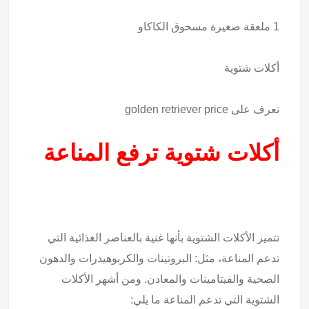
1 ملعقة صغيرة مسحوق الكاكاو
أكلات شتوية
تعرف على
golden retriever price
أكلات شتوية ترفع المناعة
تتميز الأكلات الشتوية بأنها غنية بالعناصر الغذائية التي
تدعم المناعة، مثل: البروتينات والكربوهيدرات والدهون
الصحية والفيتامينات والمعادن. ومن أشهر الأكلات
الشتوية التي تدعم المناعة ما يلي: