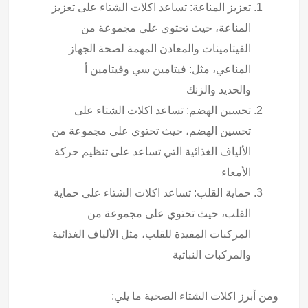
تعزيز المناعة: تساعد اكلات الشتاء على تعزيز
المناعة، حيث تحتوي على مجموعة من
الفيتامينات والمعادن المهمة لصحة الجهاز
المناعي، مثل: فيتامين سي وفيتامين أ
والحديد والزنك
تحسين الهضم: تساعد
اكلات الشتاء
على
تحسين الهضم، حيث تحتوي على مجموعة من
الألياف الغذائية التي تساعد على تنظيم حركة
الأمعاء
حماية القلب: تساعد اكلات الشتاء على حماية
القلب، حيث تحتوي على مجموعة من
المركبات المفيدة للقلب، مثل الألياف الغذائية
والمركبات النباتية
ومن أبرز
اكلات الشتاء
الصحية ما يلي: