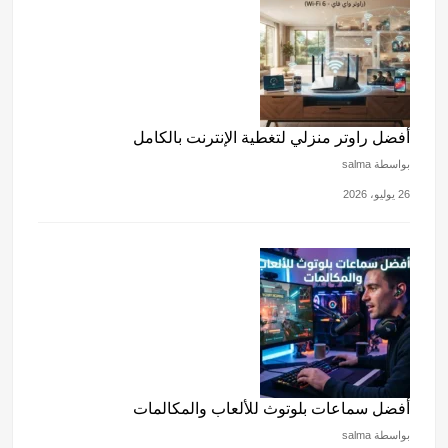
أفضل راوتر منزلي لتغطية الإنترنت بالكامل
بواسطة salma
26 يوليو، 2026
أفضل سماعات بلوتوث للألعاب والمكالمات
بواسطة salma