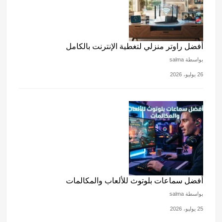
أفضل راوتر منزلي لتغطية الإنترنت بالكامل
بواسطة salma
26 يوليو، 2026
أفضل سماعات بلوتوث للألعاب والمكالمات
بواسطة salma
25 يوليو، 2026