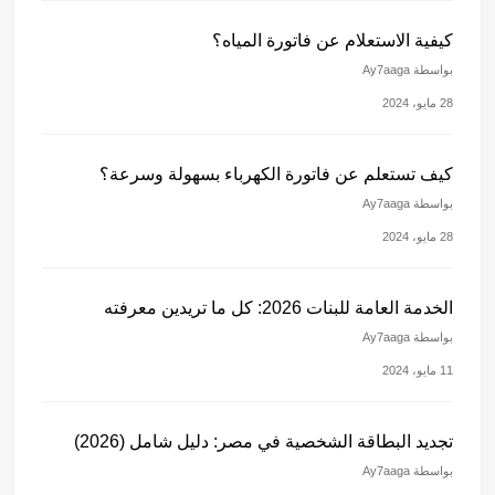
كيفية الاستعلام عن فاتورة المياه؟
بواسطة Ay7aaga
28 مايو، 2024
كيف تستعلم عن فاتورة الكهرباء بسهولة وسرعة؟
بواسطة Ay7aaga
28 مايو، 2024
الخدمة العامة للبنات 2026: كل ما تريدين معرفته
بواسطة Ay7aaga
11 مايو، 2024
تجديد البطاقة الشخصية في مصر: دليل شامل (2026)
بواسطة Ay7aaga