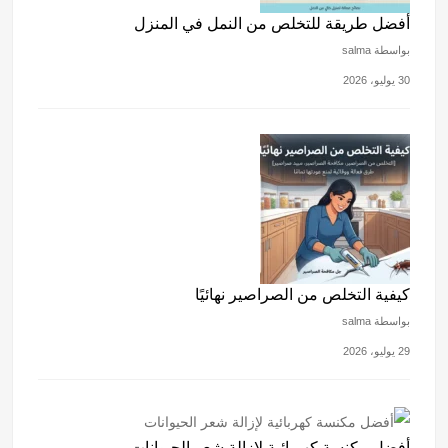
أفضل طريقة للتخلص من النمل في المنزل
بواسطة salma
30 يوليو، 2026
كيفية التخلص من الصراصير نهائيًا
بواسطة salma
29 يوليو، 2026
أفضل مكنسة كهربائية لإزالة شعر الحيوانات