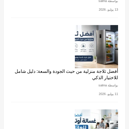
بواسطة salma
13 يوليو، 2026
أفضل ثلاجة منزلية من حيث الجودة والسعة: دليل شامل
للاختيار الذكي
بواسطة salma
11 يوليو، 2026