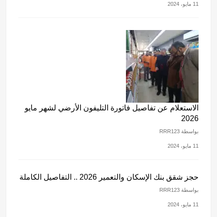
11 مايو، 2024
الاستعلام عن تفاصيل فاتورة التليفون الأرضي لشهر مايو
2026
بواسطة RRR123
11 مايو، 2024
حجز شقق بنك الإسكان والتعمير 2026 .. التفاصيل الكاملة
بواسطة RRR123
11 مايو، 2024