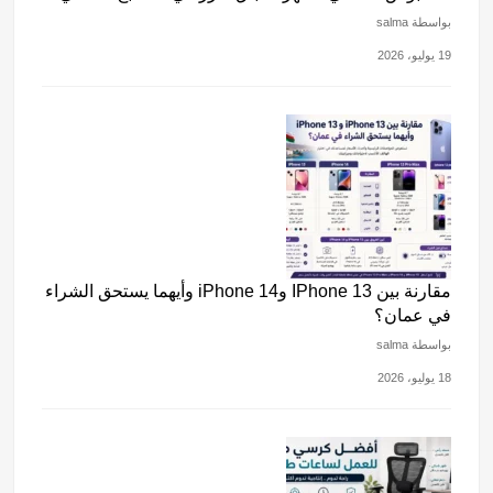
بواسطة salma
19 يوليو، 2026
مقارنة بين IPhone 13 وiPhone 14 وأيهما يستحق الشراء
في عمان؟
بواسطة salma
18 يوليو، 2026