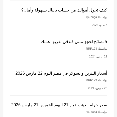
كيف تحول أموالك من حساب بايبال بسهولة وأمان؟
بواسطة Ay7aaga
7 مايو، 2024
5 نصائح لحجز مبنى فندقي لفريق عملك
بواسطة RRR123
22 أبريل، 2024
أسعار البنزين والسولار في مصر اليوم 22 مارس 2026
بواسطة RRR123
22 مارس، 2024
سعر جرام الذهب عيار 21 اليوم الخميس 21 مارس 2026
بواسطة Ay7aaga