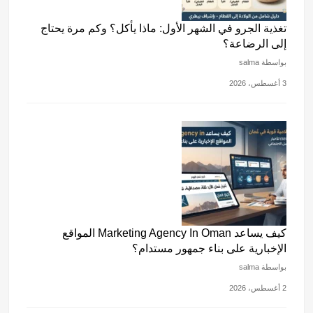
تغذية الجرو في الشهر الأول: ماذا يأكل؟ وكم مرة يحتاج
إلى الرضاعة؟
بواسطة salma
3 أغسطس، 2026
كيف يساعد Marketing Agency In Oman المواقع
الإخبارية على بناء جمهور مستدام؟
بواسطة salma
2 أغسطس، 2026