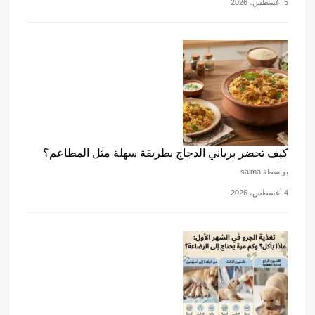
5 أغسطس، 2026
كيف تحضر برياني الدجاج بطريقة سهلة مثل المطاعم؟
بواسطة salma
4 أغسطس، 2026