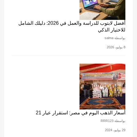
أفضل لابتوب للدراسة والعمل في 2026: دليلك الشامل
للاختيار الذكي
بواسطة salma
8 يوليو، 2026
أسعار الذهب اليوم في مصر: استقرار عيار 21
بواسطة RRR123
29 يوليو، 2024