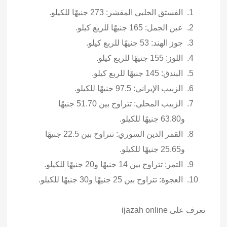
الفستق الحلبي المقشر: 273 جنيهًا للكيلو.
عين الجمل: 165 جنيهًا للربع كيلو.
جوز الهند: 53 جنيهًا للربع كيلو.
اللوز: 155 جنيهًا للربع كيلو.
البندق: 145 جنيهًا للربع كيلو.
الزبيب الإيراني: 97.5 جنيهًا للكيلو.
الزبيب المحلي: تتراوح بين 51.70 جنيهًا
و63.80 جنيهًا للكيلو.
القمر الدين السوري: تتراوح بين 22.5 جنيهًا
و25.65 جنيهًا للكيلو.
التمر: تتراوح بين 14 جنيهًا و20 جنيهًا للكيلو.
العجوة: تتراوح بين 25 جنيهًا و30 جنيهًا للكيلو.
تعرف على
ijazah online