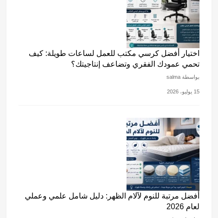
اختيار أفضل كرسي مكتب للعمل لساعات طويلة: كيف
تحمي عمودك الفقري وتضاعف إنتاجيتك؟
بواسطة salma
15 يوليو، 2026
أفضل مرتبة للنوم لآلام الظهر: دليل شامل علمي وعملي
لعام 2026