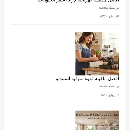
بواسطة salma
28 يوليو، 2026
أفضل ماكينة قهوة منزلية للمبتدئين
بواسطة salma
27 يوليو، 2026