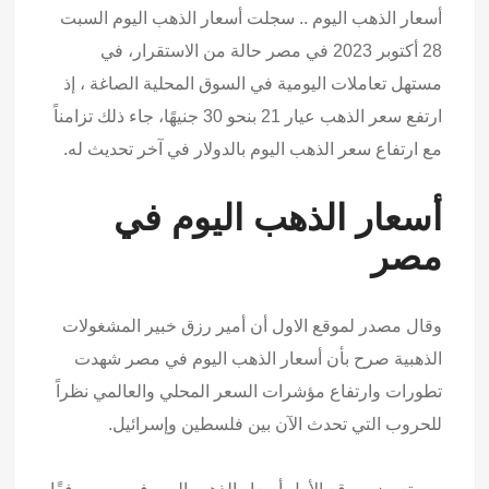
أسعار الذهب اليوم .. سجلت أسعار الذهب اليوم السبت
28 أكتوبر 2023 في مصر حالة من الاستقرار، في
مستهل تعاملات اليومية في السوق المحلية الصاغة ، إذ
ارتفع سعر الذهب عيار 21 بنحو 30 جنيهًا، جاء ذلك تزامناً
مع ارتفاع سعر الذهب اليوم بالدولار في آخر تحديث له.
أسعار الذهب اليوم في
مصر
وقال مصدر لموقع الاول أن أمير رزق خبير المشغولات
الذهبية صرح بأن أسعار الذهب اليوم في مصر شهدت
تطورات وارتفاع مؤشرات السعر المحلي والعالمي نظراً
للحروب التي تحدث الآن بين فلسطين وإسرائيل.