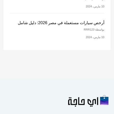
10 مارس، 2024
أرخص سيارات مستعملة في مصر 2026: دليل شامل
بواسطة RRR123
10 مارس، 2024