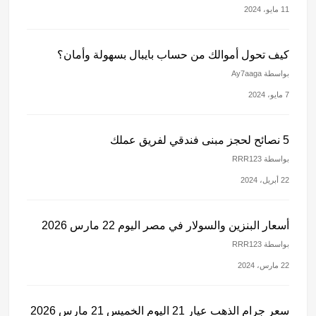
11 مايو، 2024
كيف تحول أموالك من حساب بايبال بسهولة وأمان؟
بواسطة Ay7aaga
7 مايو، 2024
5 نصائح لحجز مبنى فندقي لفريق عملك
بواسطة RRR123
22 أبريل، 2024
أسعار البنزين والسولار في مصر اليوم 22 مارس 2026
بواسطة RRR123
22 مارس، 2024
سعر جرام الذهب عيار 21 اليوم الخميس 21 مارس 2026