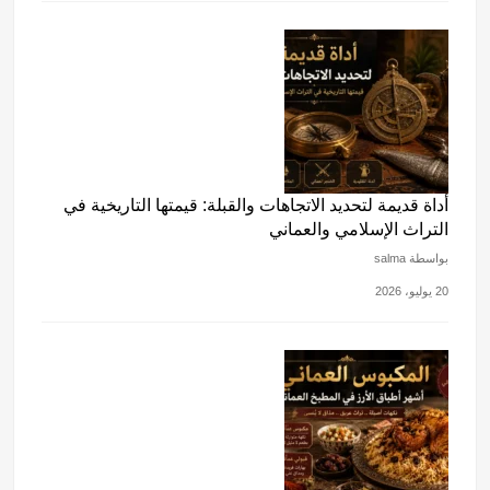
أداة قديمة لتحديد الاتجاهات والقبلة: قيمتها التاريخية في
التراث الإسلامي والعماني
بواسطة salma
20 يوليو، 2026