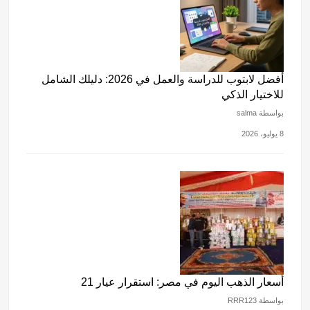
أفضل لابتوب للدراسة والعمل في 2026: دليلك الشامل
للاختيار الذكي
بواسطة salma
8 يوليو، 2026
أسعار الذهب اليوم في مصر: استقرار عيار 21
بواسطة RRR123