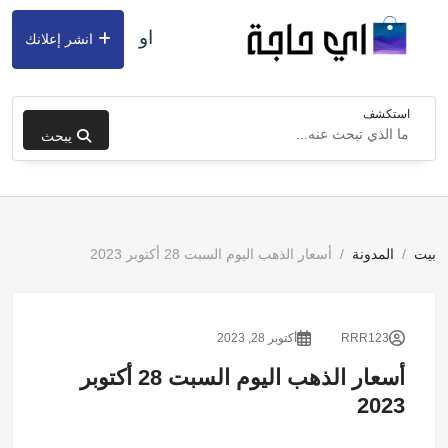
او
انشر إعلانك
استكشف
يبحث
بيت
المدونة
أسعار الذهب اليوم السبت 28 أكتوبر 2023
RRR123
أكتوبر 28, 2023
أسعار الذهب اليوم السبت 28 أكتوبر
2023