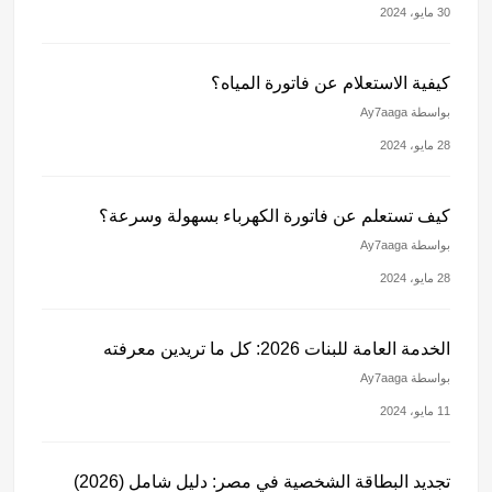
30 مايو، 2024
كيفية الاستعلام عن فاتورة المياه؟
بواسطة Ay7aaga
28 مايو، 2024
كيف تستعلم عن فاتورة الكهرباء بسهولة وسرعة؟
بواسطة Ay7aaga
28 مايو، 2024
الخدمة العامة للبنات 2026: كل ما تريدين معرفته
بواسطة Ay7aaga
11 مايو، 2024
تجديد البطاقة الشخصية في مصر: دليل شامل (2026)