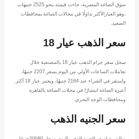
سوق الصاغة المصرية، جاءت قيمته بنحو 2525 جنيهات
،وهو العيارالأكثر تداولًا في محالات الصاغة بمحافظات
الصعيد.
سعر الذهب عيار 18
سجل سعر جرام الذهب عيار 18 بالمصنعية خلال
تعاملات الساعات الأولي من اليوم بسعر 2207 جنيهًا،
واستقر في الشراء عند 2164 جنيهًا، ويعتبر عيار 18 أكثر
أعيرة الصاغة انتشارًا في محلات الصاغة بالقاهرة
ومحافظات الوجه البحري.
سعر الجنيه الذهب
وبالنسبة لسعر الجنيه الذهب اليوم، سجل 20080جنيهًا