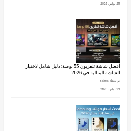
25 يوليو، 2026
أفضل شاشة تلفزيون 55 بوصة: دليل شامل لاختيار
الشاشة المثالية في 2026
بواسطة salma
23 يوليو، 2026