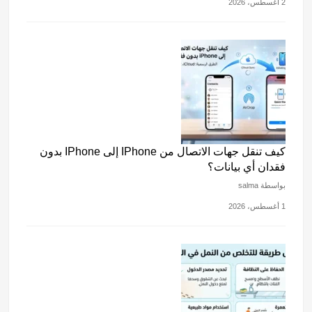
2 أغسطس، 2026
كيف تنقل جهات الاتصال من IPhone إلى IPhone بدون
فقدان أي بيانات؟
بواسطة salma
1 أغسطس، 2026