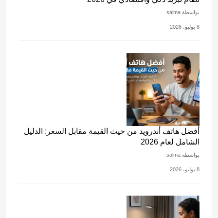
بواسطة salma
8 يوليو، 2026
أفضل هاتف أندرويد من حيث القيمة مقابل السعر: الدليل
الشامل لعام 2026
بواسطة salma
8 يوليو، 2026