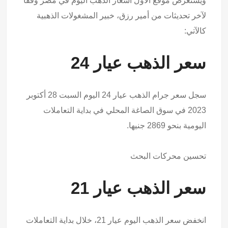
ويستعرض موقع الأول أسعار الذهب اليوم في مصر وفقًا
لآخر تحديثات من أمير رزق، خبير المشغولات الذهبية
كالآتي:
سعر الذهب عيار 24
سجل سعر جرام الذهب عيار 24 اليوم السبت 28 أكتوبر
2023 في سوق الصاغة المحلي في بداية التعاملات
اليومية بنحو 2869 جنيها.
تحسين محركات البحث
سعر الذهب عيار 21
انخفض سعر الذهب اليوم عيار 21، خلال بداية التعاملات