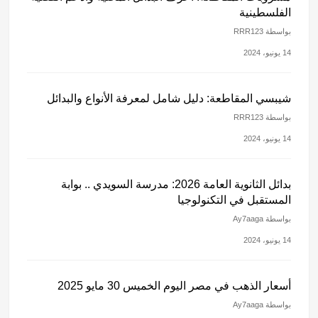
الفلسطينية
بواسطة RRR123
14 يونيو، 2024
شيبسي المقاطعة: دليل شامل لمعرفة الأنواع والبدائل
بواسطة RRR123
14 يونيو، 2024
بدائل الثانوية العامة 2026: مدرسة السويدي .. بوابة
المستقبل في التكنولوجيا
بواسطة Ay7aaga
14 يونيو، 2024
أسعار الذهب في مصر اليوم الخميس 30 مايو 2025
بواسطة Ay7aaga