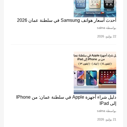
أحدث أسعار هواتف Samsung في سلطنة عمان 2026
بواسطة salma
22 يوليو، 2026
دليل شراء أجهزة Apple في سلطنة عمان: من IPhone
إلى IPad
بواسطة salma
21 يوليو، 2026