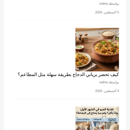
بواسطة salma
5 أغسطس، 2026
كيف تحضر برياني الدجاج بطريقة سهلة مثل المطاعم؟
بواسطة salma
4 أغسطس، 2026