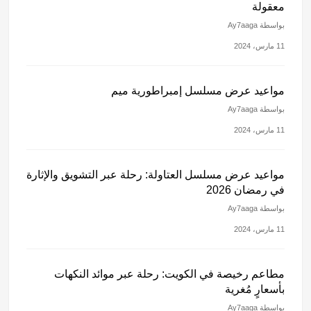
معقولة
بواسطة Ay7aaga
11 مارس، 2024
مواعيد عرض مسلسل إمبراطورية ميم
بواسطة Ay7aaga
11 مارس، 2024
مواعيد عرض مسلسل العتاولة: رحلة عبر التشويق والإثارة
في رمضان 2026
بواسطة Ay7aaga
11 مارس، 2024
مطاعم رخيصة في الكويت: رحلة عبر موائد النكهات
بأسعارٍ مُغرية
بواسطة Ay7aaga