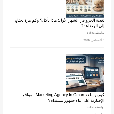
تغذية الجرو في الشهر الأول: ماذا يأكل؟ وكم مرة يحتاج
إلى الرضاعة؟
بواسطة salma
3 أغسطس، 2026
كيف يساعد Marketing Agency In Oman المواقع
الإخبارية على بناء جمهور مستدام؟
بواسطة salma