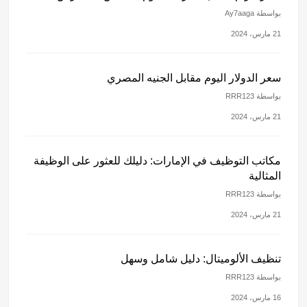
بواسطة Ay7aaga
21 مارس، 2024
سعر الدولار اليوم مقابل الجنيه المصري
بواسطة RRR123
21 مارس، 2024
مكاتب التوظيف في الإمارات: دليلك للعثور على الوظيفة
المثالية
بواسطة RRR123
21 مارس، 2024
تنظيف الألوميتال: دليل شامل وسهل
بواسطة RRR123
16 مارس، 2024