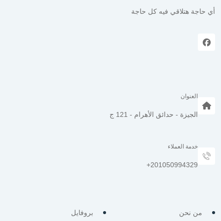
أي حاجة هتلاقي فيه كل حاجة
العنوان
الجيزة - حدائق الأهرام - 121 ج
خدمة العملاء
من نحن
بروفايل