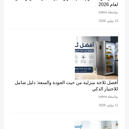
لعام 2026
بواسطة salma
13 يوليو، 2026
أفضل ثلاجة منزلية من حيث الجودة والسعة: دليل شامل
للاختيار الذكي
بواسطة salma
11 يوليو، 2026