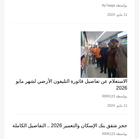
بواسطة Ay7aaga
11 مايو، 2024
الاستعلام عن تفاصيل فاتورة التليفون الأرضي لشهر مايو
2026
بواسطة RRR123
11 مايو، 2024
حجز شقق بنك الإسكان والتعمير 2026 .. التفاصيل الكاملة
بواسطة RRR123