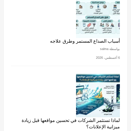
أسباب الصداع المستمر وطرق علاجه
بواسطة salma
6 أغسطس، 2026
لماذا تستثمر الشركات في تحسين مواقعها قبل زيادة
ميزانية الإعلانات؟