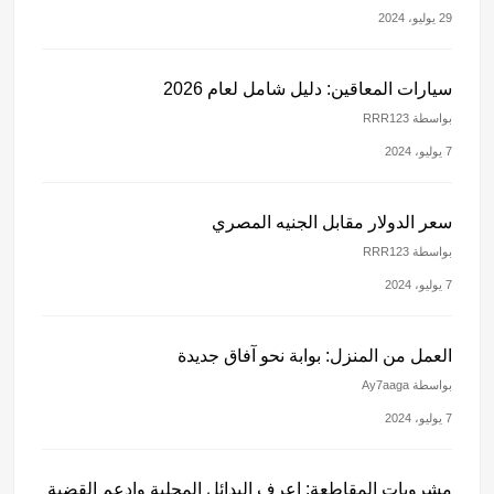
29 يوليو، 2024
سيارات المعاقين: دليل شامل لعام 2026
بواسطة RRR123
7 يوليو، 2024
سعر الدولار مقابل الجنيه المصري
بواسطة RRR123
7 يوليو، 2024
العمل من المنزل: بوابة نحو آفاق جديدة
بواسطة Ay7aaga
7 يوليو، 2024
مشروبات المقاطعة: اعرف البدائل المحلية وادعم القضية