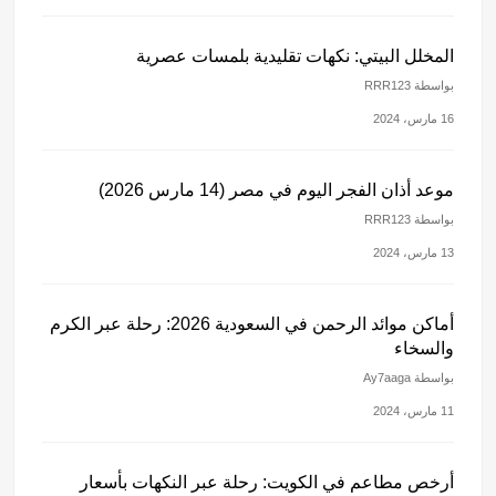
المخلل البيتي: نكهات تقليدية بلمسات عصرية
بواسطة RRR123
16 مارس، 2024
موعد أذان الفجر اليوم في مصر (14 مارس 2026)
بواسطة RRR123
13 مارس، 2024
أماكن موائد الرحمن في السعودية 2026: رحلة عبر الكرم
والسخاء
بواسطة Ay7aaga
11 مارس، 2024
أرخص مطاعم في الكويت: رحلة عبر النكهات بأسعار