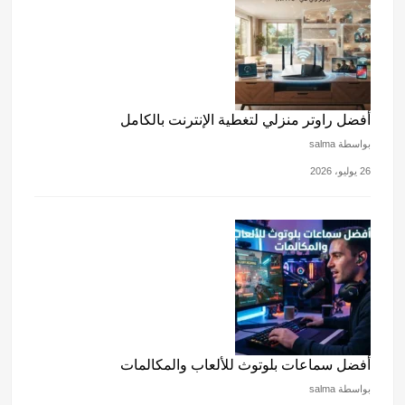
أفضل راوتر منزلي لتغطية الإنترنت بالكامل
بواسطة salma
26 يوليو، 2026
أفضل سماعات بلوتوث للألعاب والمكالمات
بواسطة salma