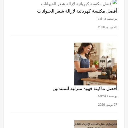
أفضل مكنسة كهربائية لإزالة شعر الحيوانات
بواسطة salma
28 يوليو، 2026
أفضل ماكينة قهوة منزلية للمبتدئين
بواسطة salma
27 يوليو، 2026